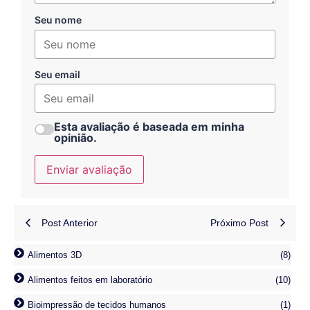
Seu nome
Seu email
Esta avaliação é baseada em minha
opinião.
Enviar avaliação
Post Anterior
Próximo Post
Alimentos 3D
(8)
Alimentos feitos em laboratório
(10)
Bioimpressão de tecidos humanos
(1)