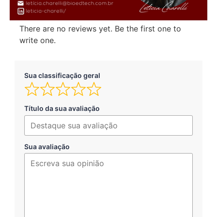
There are no reviews yet. Be the first one to
write one.
Sua classificação geral
Título da sua avaliação
Sua avaliação