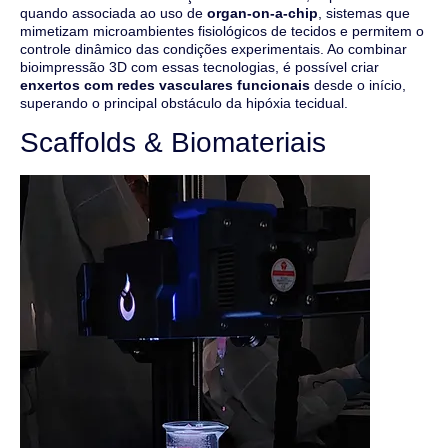
quando associada ao uso de
organ-on-a-chip
, sistemas que
mimetizam microambientes fisiológicos de tecidos e permitem o
controle dinâmico das condições experimentais. Ao combinar
bioimpressão 3D com essas tecnologias, é possível criar
enxertos com redes vasculares funcionais
desde o início,
superando o principal obstáculo da hipóxia tecidual.
Scaffolds & Biomateriais