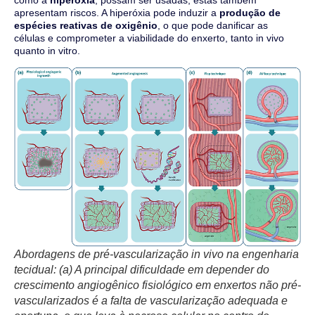
apresentam riscos. A hiperóxia pode induzir a
produção de
espécies reativas de oxigênio
, o que pode danificar as
células e comprometer a viabilidade do enxerto, tanto in vivo
quanto in vitro.
Abordagens de pré-vascularização in vivo na engenharia
tecidual: (a) A principal dificuldade em depender do
crescimento angiogênico fisiológico em enxertos não pré-
vascularizados é a falta de vascularização adequada e