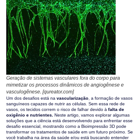
Geração de sistemas vasculares fora do corpo para
mimetizar os processos dinâmicos de angiogênese e
vasculogênese. [qureator.com]
Um dos desafios está na
vascularização
, a formação de vasos
sanguíneos capazes de nutrir as células. Sem essa rede de
vasos, os tecidos correm o risco de falhar devido à
falta de
oxigênio e nutrientes.
Neste artigo, vamos explorar algumas
soluções que a ciência está desenvolvendo para enfrentar esse
desafio essencial, mostrando como a Bioimpressão 3D pode
transformar os tratamentos de saúde em um futuro próximo. Se
você trabalha na área da saúde e/ou está buscando entender