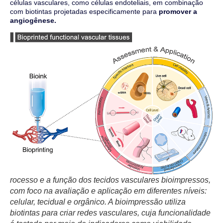
células vasculares, como células endoteliais, em combinação
com biotintas projetadas especificamente para
promover a
angiogênese.
rocesso e a função dos tecidos vasculares bioimpressos,
com foco na avaliação e aplicação em diferentes níveis:
celular, tecidual e orgânico. A bioimpressão utiliza
biotintas para criar redes vasculares, cuja funcionalidade