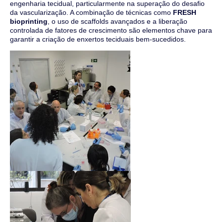
engenharia tecidual, particularmente na superação do desafio
da vascularização. A combinação de técnicas como
FRESH
bioprinting
, o uso de scaffolds avançados e a liberação
controlada de fatores de crescimento são elementos chave para
garantir a criação de enxertos teciduais bem-sucedidos.