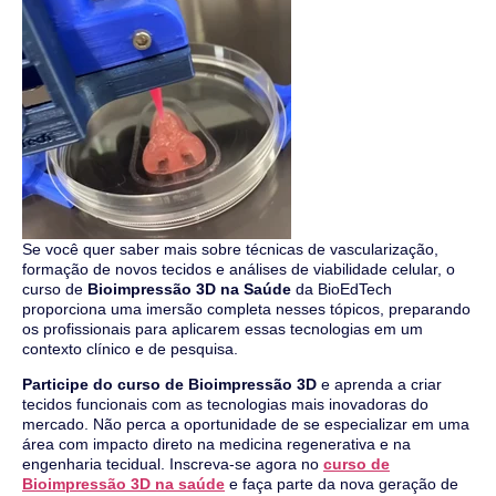
Se você quer saber mais sobre técnicas de vascularização,
formação de novos tecidos e análises de viabilidade celular, o
curso de
Bioimpressão 3D na Saúde
da BioEdTech
proporciona uma imersão completa nesses tópicos, preparando
os profissionais para aplicarem essas tecnologias em um
contexto clínico e de pesquisa.
Participe do curso de Bioimpressão 3D
e aprenda a criar
tecidos funcionais com as tecnologias mais inovadoras do
mercado. Não perca a oportunidade de se especializar em uma
área com impacto direto na medicina regenerativa e na
engenharia tecidual. Inscreva-se agora no
curso de
Bioimpressão 3D na saúde
e faça parte da nova geração de