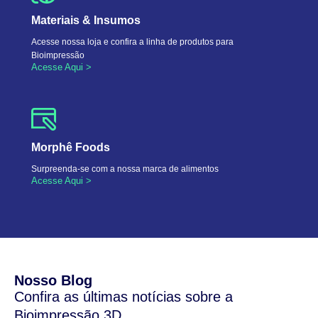
Materiais & Insumos
Acesse nossa loja e confira a linha de produtos para
Bioimpressão
Acesse Aqui >
Morphê Foods
Surpreenda-se com a nossa marca de alimentos
Acesse Aqui >
Nosso Blog
Confira as últimas notícias sobre a
Bioimpressão 3D