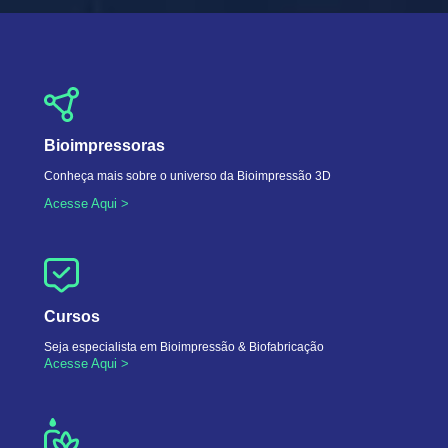
Bioimpressoras
Conheça mais sobre o universo da Bioimpressão 3D
Acesse Aqui >
Cursos
Seja especialista em Bioimpressão & Biofabricação
Acesse Aqui >