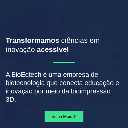
Transformamos
ciências em
inovação
acessível
A BioEdtech é uma empresa de
biotecnologia que conecta educação e
inovação por meio da bioimpressão
3D.
Saiba Mais